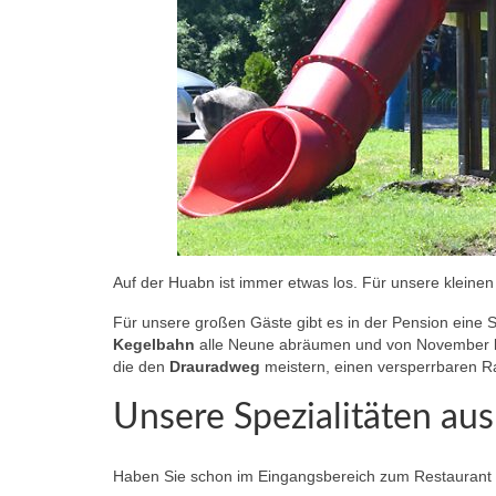
Auf der Huabn ist immer etwas los. Für unsere kleinen
Für unsere großen Gäste gibt es in der Pension eine 
Kegelbahn
alle Neune abräumen und von November b
die den
Drauradweg
meistern, einen versperrbaren R
Unsere Spezialitäten aus
Haben Sie schon im Eingangsbereich zum Restaurant u