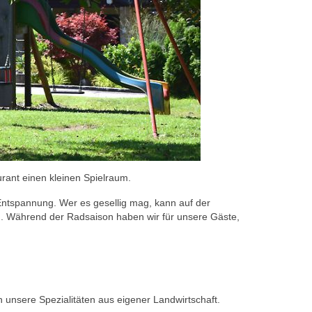
rant einen kleinen Spielraum.
Entspannung. Wer es gesellig mag, kann auf der
n. Während der Radsaison haben wir für unsere Gäste,
nsere Spezialitäten aus eigener Landwirtschaft.