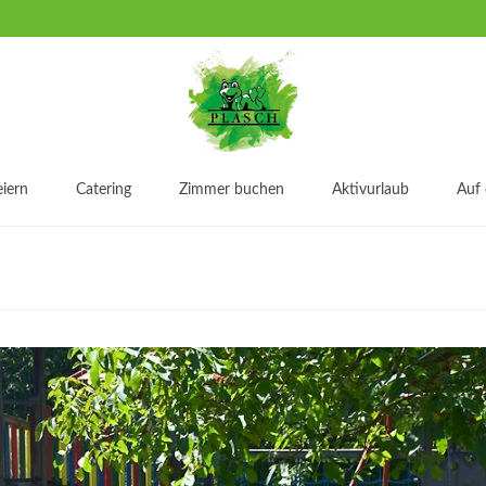
iern
Catering
Zimmer buchen
Aktivurlaub
Auf