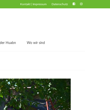
Kontakt | Impressum
Datenschutz
 der Huabn
Wo wir sind